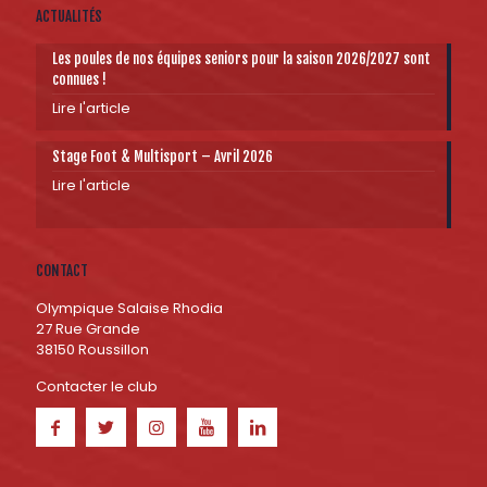
ACTUALITÉS
Les poules de nos équipes seniors pour la saison 2026/2027 sont
connues !
Lire l'article
Stage Foot & Multisport – Avril 2026
Lire l'article
CONTACT
Olympique Salaise Rhodia
27 Rue Grande
38150 Roussillon
Contacter le club