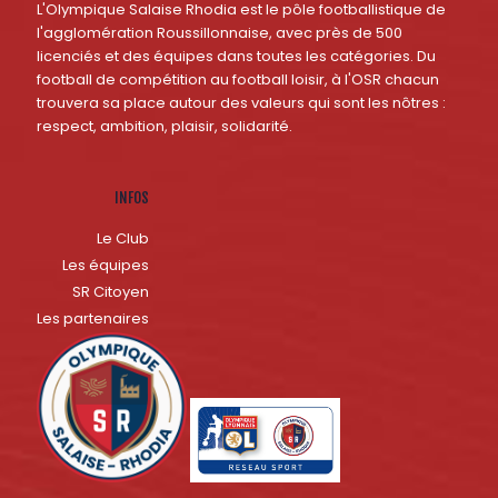
L'Olympique Salaise Rhodia est le pôle footballistique de
l'agglomération Roussillonnaise, avec près de 500
licenciés et des équipes dans toutes les catégories. Du
football de compétition au football loisir, à l'OSR chacun
trouvera sa place autour des valeurs qui sont les nôtres :
respect, ambition, plaisir, solidarité.
INFOS
Le Club
Les équipes
SR Citoyen
Les partenaires