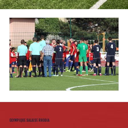
OLYMPIQUE SALAISE RHODIA