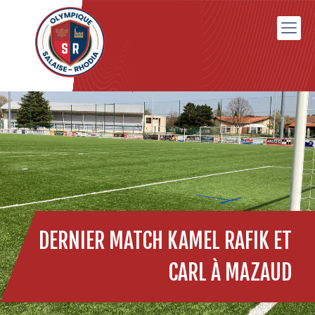
DERNIER MATCH KAMEL RAFIK ET
CARL À MAZAUD