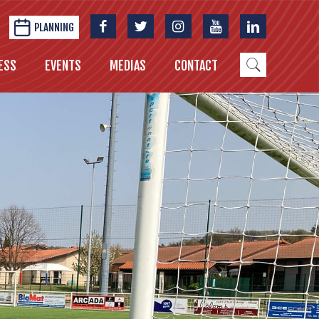
PLANNING
ESS
EVENTS
MEDIAS
CONTACT