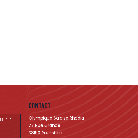
CONTACT
Olympique Salaise Rhodia
pour la
27 Rue Grande
38150 Roussillon