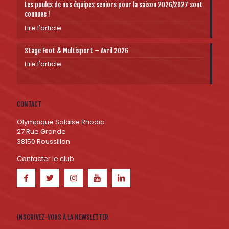
Les poules de nos équipes seniors pour la saison 2026/2027 sont
connues !
Lire l'article
Stage Foot & Multisport – Avril 2026
Lire l'article
CONTACT
Olympique Salaise Rhodia
27 Rue Grande
38150 Roussillon
Contacter le club
INSCRIVEZ-VOUS À LA NEWSLETTER