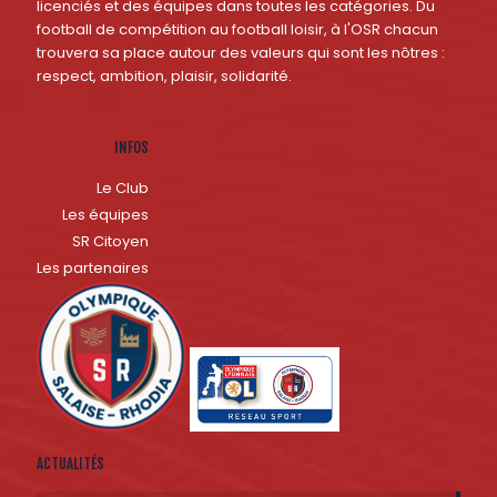
licenciés et des équipes dans toutes les catégories. Du
football de compétition au football loisir, à l'OSR chacun
trouvera sa place autour des valeurs qui sont les nôtres :
respect, ambition, plaisir, solidarité.
INFOS
Le Club
Les équipes
SR Citoyen
Les partenaires
ACTUALITÉS