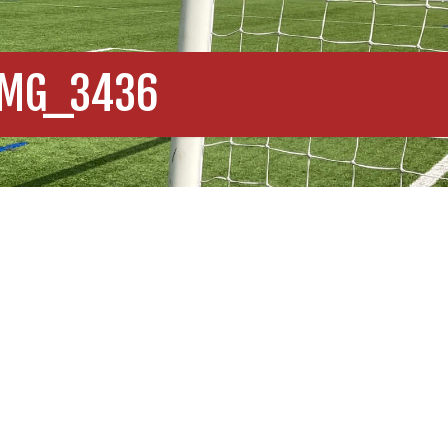
IMG_3436