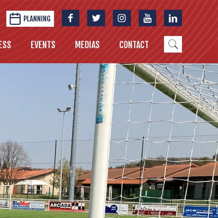
PLANNING
ESS
EVENTS
MEDIAS
CONTACT