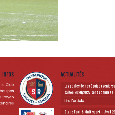
INFOS
ACTUALITÉS
Le Club
Les poules de nos équipes seniors 
 équipes
saison 2026/2027 sont connues !
 Citoyen
Lire l'article
tenaires
Stage Foot & Multisport – Avril 