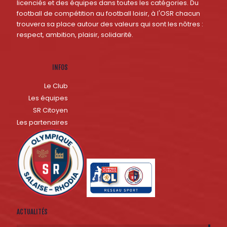
licenciés et des équipes dans toutes les catégories. Du
football de compétition au football loisir, à l'OSR chacun
trouvera sa place autour des valeurs qui sont les nôtres :
respect, ambition, plaisir, solidarité.
INFOS
Le Club
Les équipes
SR Citoyen
Les partenaires
ACTUALITÉS