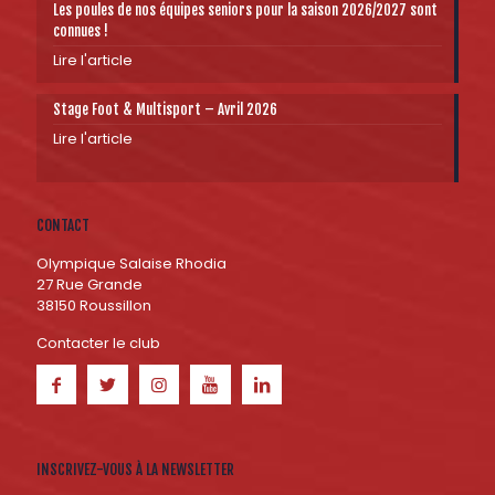
Les poules de nos équipes seniors pour la saison 2026/2027 sont
connues !
Lire l'article
Stage Foot & Multisport – Avril 2026
Lire l'article
CONTACT
Olympique Salaise Rhodia
27 Rue Grande
38150 Roussillon
Contacter le club
INSCRIVEZ-VOUS À LA NEWSLETTER