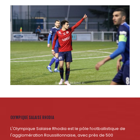
OLYMPIQUE SALAISE RHODIA
L'Olympique Salaise Rhodia est le pôle footballistique de
l'agglomération Roussillonnaise, avec près de 500