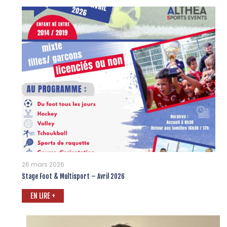
26 mars 2026
Stage Foot & Multisport – Avril 2026
EN LIRE +