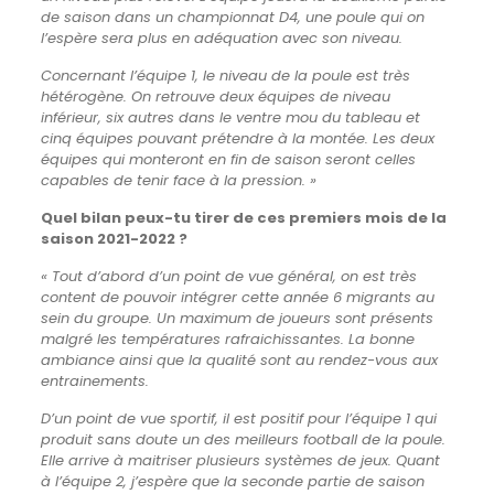
de saison dans un championnat D4, une poule qui on
l’espère sera plus en adéquation avec son niveau.
Concernant l’équipe 1, le niveau de la poule est très
hétérogène. On retrouve deux équipes de niveau
inférieur, six autres dans le ventre mou du tableau et
cinq équipes pouvant prétendre à la montée. Les deux
équipes qui monteront en fin de saison seront celles
capables de tenir face à la pression. »
Quel bilan peux-tu tirer de ces premiers mois de la
saison 2021-2022 ?
« Tout d’abord d’un point de vue général, on est très
content de pouvoir intégrer cette année 6 migrants au
sein du groupe. Un maximum de joueurs sont présents
malgré les températures rafraichissantes. La bonne
ambiance ainsi que la qualité sont au rendez-vous aux
entrainements.
D’un point de vue sportif, il est positif pour l’équipe 1 qui
produit sans doute un des meilleurs football de la poule.
Elle arrive à maitriser plusieurs systèmes de jeux. Quant
à l’équipe 2, j’espère que la seconde partie de saison