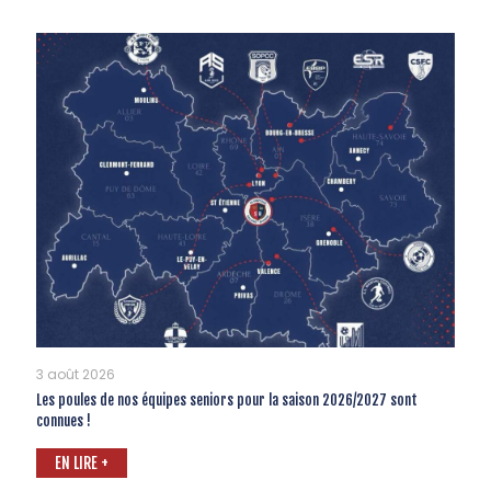
3 août 2026
Les poules de nos équipes seniors pour la saison 2026/2027 sont
connues !
EN LIRE +