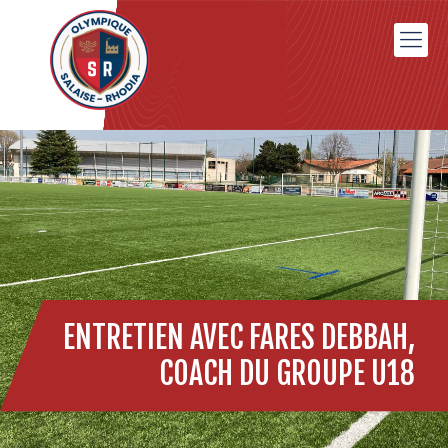
ENTRETIEN AVEC FARES DEBBAH,
COACH DU GROUPE U18