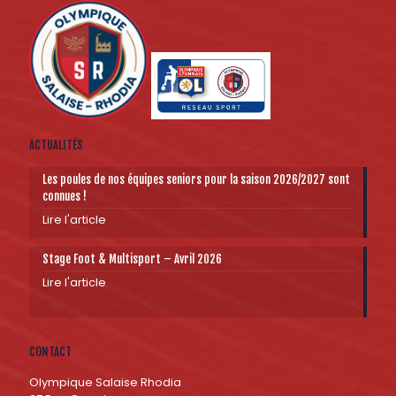
ACTUALITÉS
Les poules de nos équipes seniors pour la saison 2026/2027 sont
connues !
Lire l'article
Stage Foot & Multisport – Avril 2026
Lire l'article
CONTACT
Olympique Salaise Rhodia