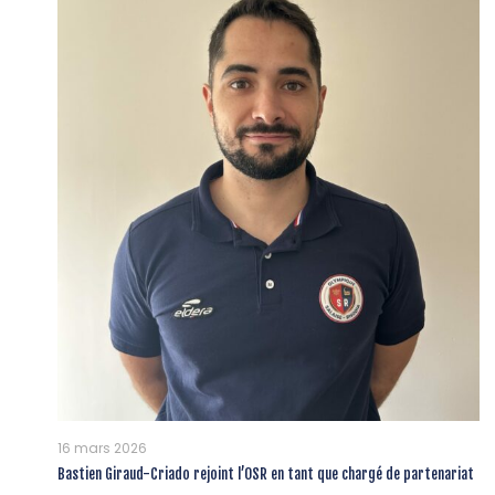
16 mars 2026
Bastien Giraud-Criado rejoint l’OSR en tant que chargé de partenariat