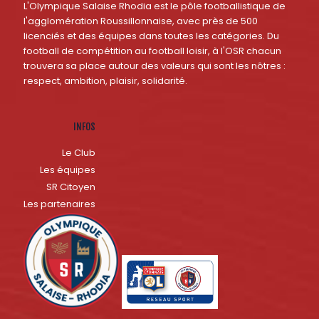
L'Olympique Salaise Rhodia est le pôle footballistique de
l'agglomération Roussillonnaise, avec près de 500
licenciés et des équipes dans toutes les catégories. Du
football de compétition au football loisir, à l'OSR chacun
trouvera sa place autour des valeurs qui sont les nôtres :
respect, ambition, plaisir, solidarité.
INFOS
Le Club
Les équipes
SR Citoyen
Les partenaires