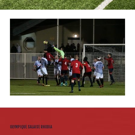
OLYMPIQUE SALAISE RHODIA