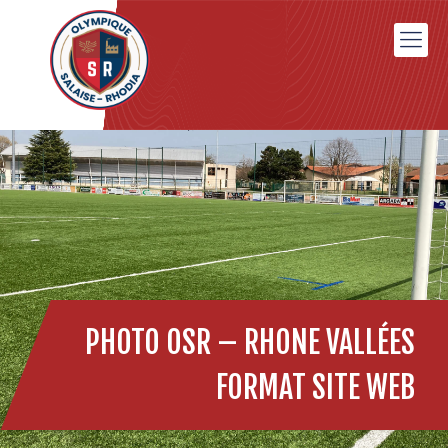
PHOTO OSR – RHONE VALLÉES
FORMAT SITE WEB