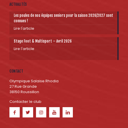
ACTUALITÉS
Les poules de nos équipes seniors pour la saison 2026/2027 sont
connues !
Lire l'article
Stage Foot & Multisport – Avril 2026
Lire l'article
CONTACT
Olympique Salaise Rhodia
27 Rue Grande
38150 Roussillon
Contacter le club