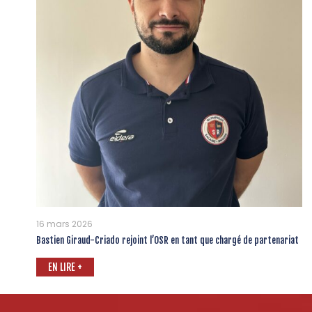
16 mars 2026
Bastien Giraud-Criado rejoint l’OSR en tant que chargé de partenariat
EN LIRE +