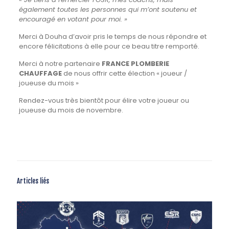
également toutes les personnes qui m’ont soutenu et
encouragé en votant pour moi. »
Merci à Douha d’avoir pris le temps de nous répondre et
encore félicitations à elle pour ce beau titre remporté.
Merci à notre partenaire
FRANCE PLOMBERIE
CHAUFFAGE
de nous offrir cette élection « joueur /
joueuse du mois »
Rendez-vous très bientôt pour élire votre joueur ou
joueuse du mois de novembre.
Articles liés