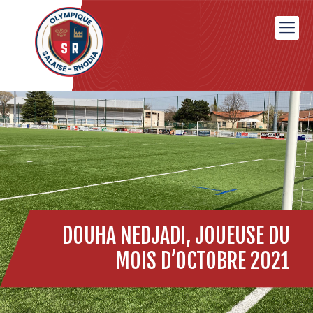
DOUHA NEDJADI, JOUEUSE DU
MOIS D’OCTOBRE 2021