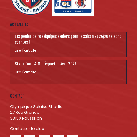
ACTUALITÉS
Les poules de nos équipes seniors pour la saison 2026/2027 sont
connues !
Lire l'article
Stage Foot & Multisport – Avril 2026
Lire l'article
CONTACT
Olympique Salaise Rhodia
27 Rue Grande
38150 Roussillon
Contacter le club