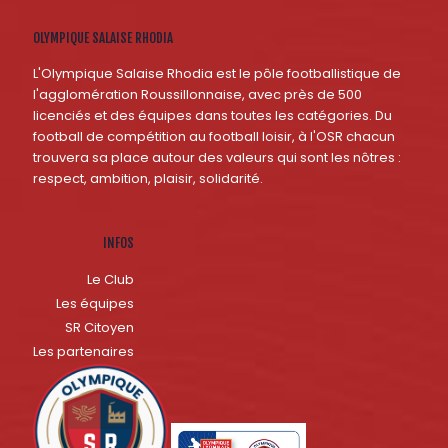
OLYMPIQUE SALAISE RHODIA
L'Olympique Salaise Rhodia est le pôle footballistique de
l'agglomération Roussillonnaise, avec près de 500
licenciés et des équipes dans toutes les catégories. Du
football de compétition au football loisir, à l'OSR chacun
trouvera sa place autour des valeurs qui sont les nôtres :
respect, ambition, plaisir, solidarité.
INFOS
Le Club
Les équipes
SR Citoyen
Les partenaires