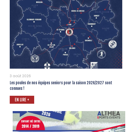
3 août 2026
Les poules de nos équipes seniors pour la saison 2026/2027 sont
connues !
EN LIRE +