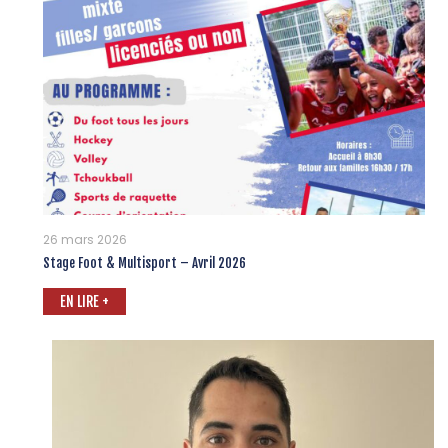
26 mars 2026
Stage Foot & Multisport – Avril 2026
EN LIRE +