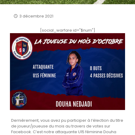
3 décembre 2021
[social_warfare id="$num"]
Dernièrement, vous avez pu participer à l’élection du titre
de joueur/joueuse du mois au travers de votes sur
Facebook. C’est notre attaquante U15 féminine Douha