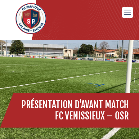
PRÉSENTATION D’AVANT MATCH
FC VENISSIEUX – OSR