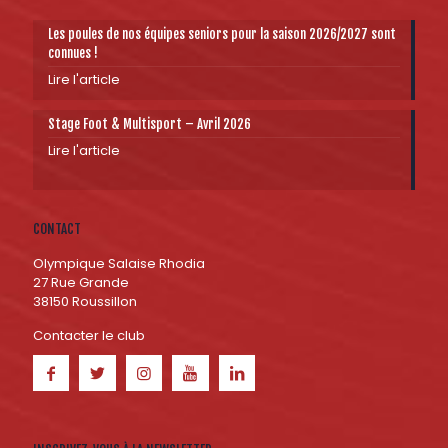
Les poules de nos équipes seniors pour la saison 2026/2027 sont
connues !
Lire l'article
Stage Foot & Multisport – Avril 2026
Lire l'article
CONTACT
Olympique Salaise Rhodia
27 Rue Grande
38150 Roussillon
Contacter le club