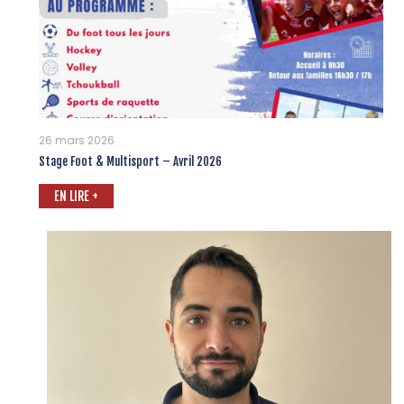
26 mars 2026
Stage Foot & Multisport – Avril 2026
EN LIRE +