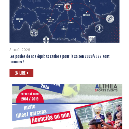
3 août 2026
Les poules de nos équipes seniors pour la saison 2026/2027 sont
connues !
EN LIRE +