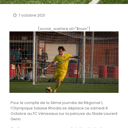
7 octobre 2021
[social_warfare id="$num"]
Pour le compte de la 3ème journée de Régional 1,
l’Olympique Salaise Rhodia se déplace ce samedi 9
Octobre au FC Vénissieux sur la pelouse du Stade Laurent
Gerin.