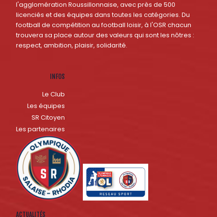
l'agglomération Roussillonnaise, avec près de 500
licenciés et des équipes dans toutes les catégories. Du
football de compétition au football loisir, à l'OSR chacun
trouvera sa place autour des valeurs qui sont les nôtres :
respect, ambition, plaisir, solidarité.
INFOS
Le Club
Les équipes
SR Citoyen
Les partenaires
ACTUALITÉS