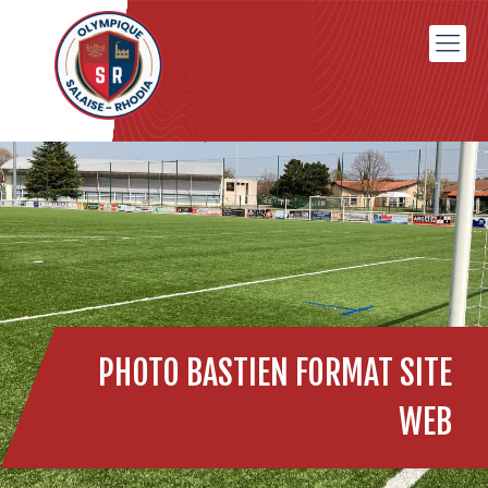
PHOTO BASTIEN FORMAT SITE
WEB