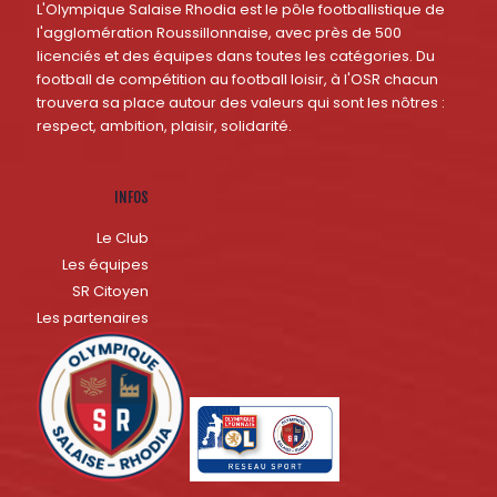
L'Olympique Salaise Rhodia est le pôle footballistique de
l'agglomération Roussillonnaise, avec près de 500
licenciés et des équipes dans toutes les catégories. Du
football de compétition au football loisir, à l'OSR chacun
trouvera sa place autour des valeurs qui sont les nôtres :
respect, ambition, plaisir, solidarité.
INFOS
Le Club
Les équipes
SR Citoyen
Les partenaires