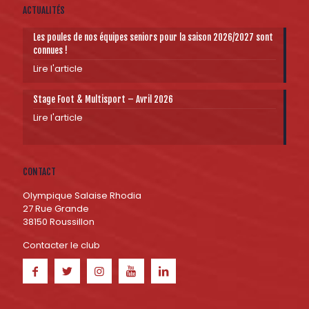
ACTUALITÉS
Les poules de nos équipes seniors pour la saison 2026/2027 sont
connues !
Lire l'article
Stage Foot & Multisport – Avril 2026
Lire l'article
CONTACT
Olympique Salaise Rhodia
27 Rue Grande
38150 Roussillon
Contacter le club