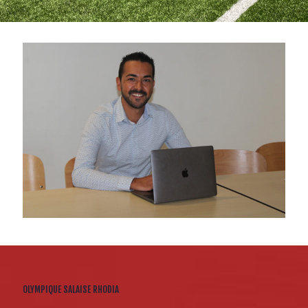
OLYMPIQUE SALAISE RHODIA