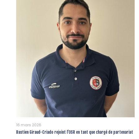
16 mars 2026
Bastien Giraud-Criado rejoint l’OSR en tant que chargé de partenariat