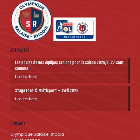
ACTUALITÉS
Les poules de nos équipes seniors pour la saison 2026/2027 sont
connues !
Lire l'article
Stage Foot & Multisport – Avril 2026
Lire l'article
CONTACT
Olympique Salaise Rhodia