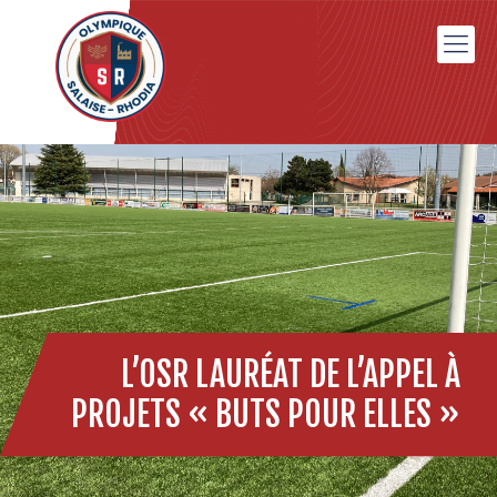
L’OSR LAURÉAT DE L’APPEL À
PROJETS « BUTS POUR ELLES »