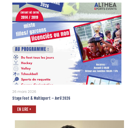
26 mars 2026
Stage Foot & Multisport – Avril 2026
EN LIRE +