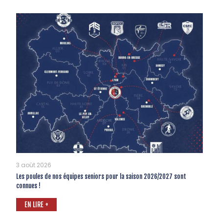
3 août 2026
Les poules de nos équipes seniors pour la saison 2026/2027 sont
connues !
EN LIRE +