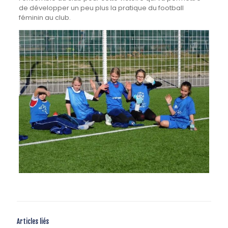
de développer un peu plus la pratique du football
féminin au club.
Articles liés