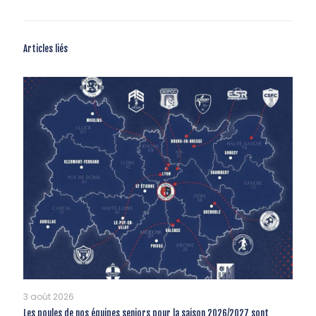
Articles liés
3 août 2026
Les poules de nos équipes seniors pour la saison 2026/2027 sont