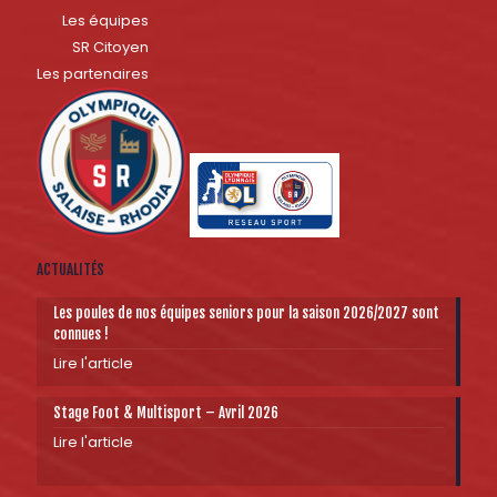
Les équipes
SR Citoyen
Les partenaires
ACTUALITÉS
Les poules de nos équipes seniors pour la saison 2026/2027 sont
connues !
Lire l'article
Stage Foot & Multisport – Avril 2026
Lire l'article