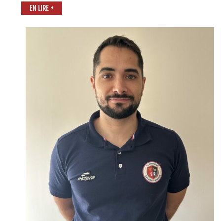
EN LIRE +