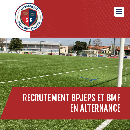
RECRUTEMENT BPJEPS ET BMF
EN ALTERNANCE