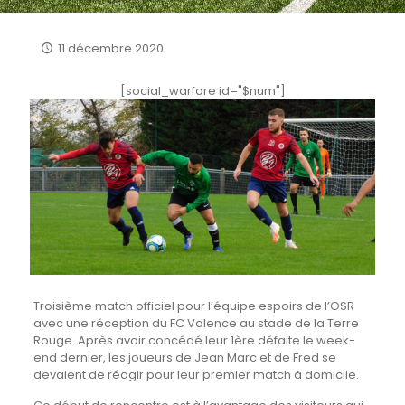
11 décembre 2020
[social_warfare id="$num"]
Troisième match officiel pour l’équipe espoirs de l’OSR
avec une réception du FC Valence au stade de la Terre
Rouge. Après avoir concédé leur 1ère défaite le week-
end dernier, les joueurs de Jean Marc et de Fred se
devaient de réagir pour leur premier match à domicile.