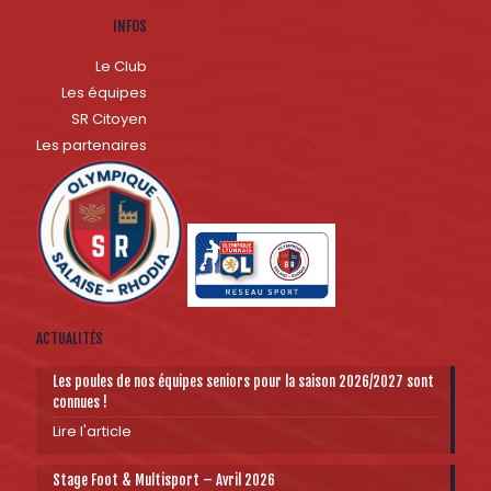
INFOS
Le Club
Les équipes
SR Citoyen
Les partenaires
ACTUALITÉS
Les poules de nos équipes seniors pour la saison 2026/2027 sont
connues !
Lire l'article
Stage Foot & Multisport – Avril 2026