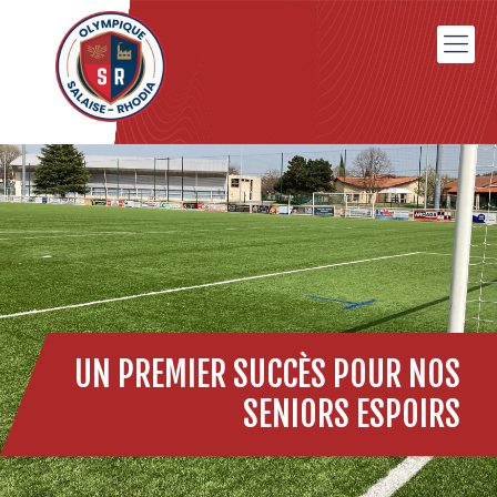
UN PREMIER SUCCÈS POUR NOS
SENIORS ESPOIRS