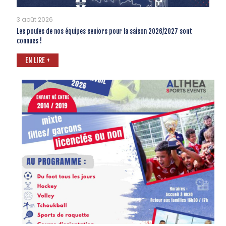
3 août 2026
Les poules de nos équipes seniors pour la saison 2026/2027 sont
connues !
EN LIRE +