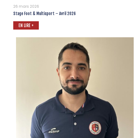
26 mars 2026
Stage Foot & Multisport – Avril 2026
EN LIRE +