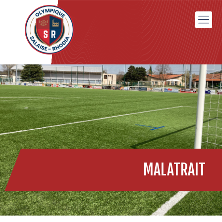
MALATRAIT