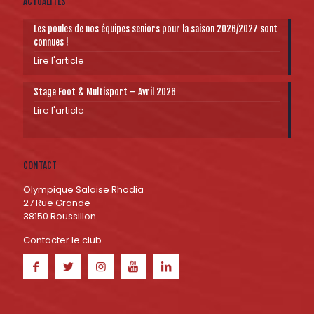
ACTUALITÉS
Les poules de nos équipes seniors pour la saison 2026/2027 sont
connues !
Lire l'article
Stage Foot & Multisport – Avril 2026
Lire l'article
CONTACT
Olympique Salaise Rhodia
27 Rue Grande
38150 Roussillon
Contacter le club