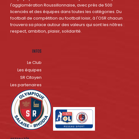
l'agglomération Roussillonnaise, avec près de 500
licenciés et des équipes dans toutes les catégories. Du
football de compétition au football loisir, à l'OSR chacun
trouvera sa place autour des valeurs qui sont les nôtres :
respect, ambition, plaisir, solidarité.
INFOS
Le Club
Les équipes
SR Citoyen
Les partenaires