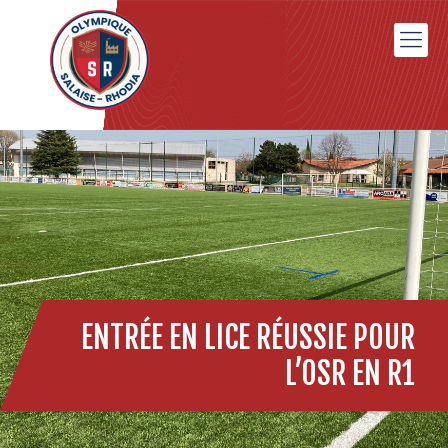
ENTRÉE EN LICE RÉUSSIE POUR
L’OSR EN R1