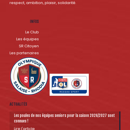
respect, ambition, plaisir, solidarité.
INFOS
Le Club
Les équipes
SR Citoyen
Les partenaires
ACTUALITÉS
Les poules de nos équipes seniors pour la saison 2026/2027 sont
connues !
Lire l'article