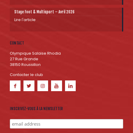
Stage Foot & Multisport – Avril 2026
Lire l'article
CONTACT
Olympique Salaise Rhodia
27 Rue Grande
38150 Roussillon
Contacter le club
INSCRIVEZ-VOUS À LA NEWSLETTER