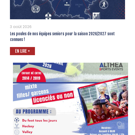
3 août 2026
Les poules de nos équipes seniors pour la saison 2026/2027 sont
connues !
EN LIRE +