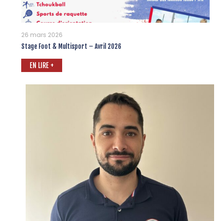
26 mars 2026
Stage Foot & Multisport – Avril 2026
EN LIRE +